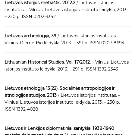
Lietuvos istorijos metraštis. 2012.2
/ Lietuvos istorijos
institutas. – Vilnius: Lietuvos istorijos instituto leidykla, 2013.
– 220 p. ISSN 0202-3342
Lietuvos archeologija, 39
/ Lietuvos istorijos institutas. –
Vilnius: Diemedžio leidykla, 2013. – 391 p. ISSN 0207-8694
Lithuanian Historical Studies. Vol. 17/2012.
– Vilnius: Lietuvos
istorijos instituto leidykla, 2013. – 291 p. ISSN 1392-2343
Lietuvos etnologija 13(22). Socialinės antropologijos ir
etnologijos studijos. 2013
/ Lietuvos istorijos institutas. –
Vilnius: Lietuvos istorijos instituto leidykla, 2013. – 230 p.
ISSN 1392-4028
Lietuvos ir Lenkijos diplomatiniai santykiai 1938-1940