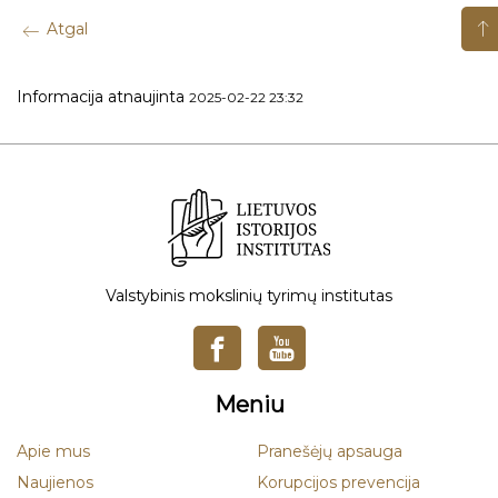
Atgal
Informacija atnaujinta
2025-02-22 23:32
Valstybinis mokslinių tyrimų institutas
Meniu
Apie mus
Pranešėjų apsauga
Naujienos
Korupcijos prevencija