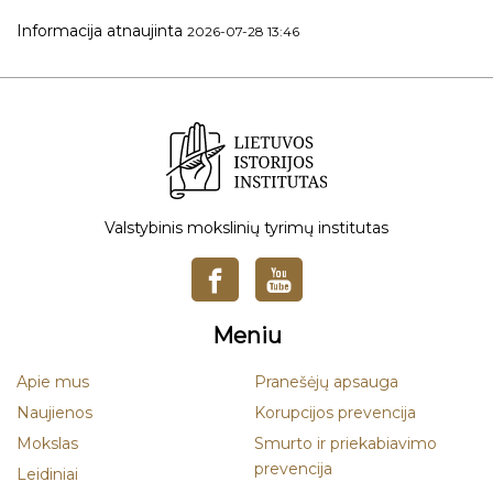
Informacija atnaujinta
2026-07-28 13:46
Valstybinis mokslinių tyrimų institutas
Meniu
Apie mus
Pranešėjų apsauga
Naujienos
Korupcijos prevencija
Mokslas
Smurto ir priekabiavimo
prevencija
Leidiniai