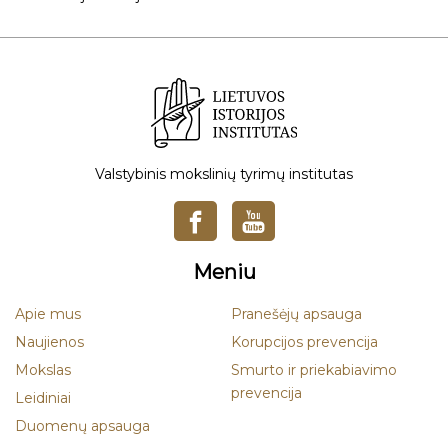
Valstybinis mokslinių tyrimų institutas
Meniu
Apie mus
Pranešėjų apsauga
Naujienos
Korupcijos prevencija
Mokslas
Smurto ir priekabiavimo
prevencija
Leidiniai
Duomenų apsauga